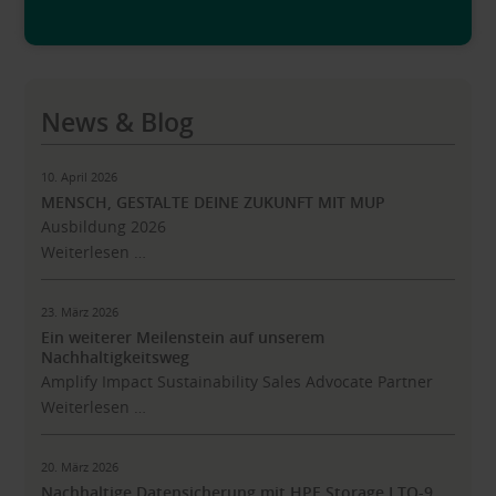
News & Blog
10. April 2026
MENSCH, GESTALTE DEINE ZUKUNFT MIT MUP
Ausbildung 2026
Weiterlesen …
23. März 2026
Ein weiterer Meilenstein auf unserem
Nachhaltigkeitsweg
Amplify Impact Sustainability Sales Advocate Partner
Weiterlesen …
20. März 2026
Nachhaltige Datensicherung mit HPE Storage LTO-9