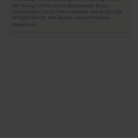
HPE Storage LTO-9 Ultrium-Bandmedien bieten
zuverlässigen Schutz, hohe Kapazität und langfristige
Verfügbarkeit für Ihre Backup- und Archivdaten.
Weiterlesen …