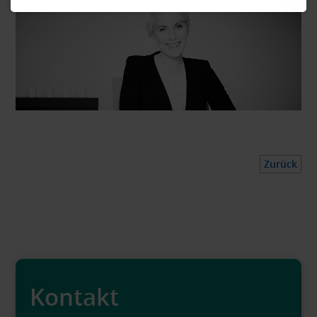
Zurück
Kontakt