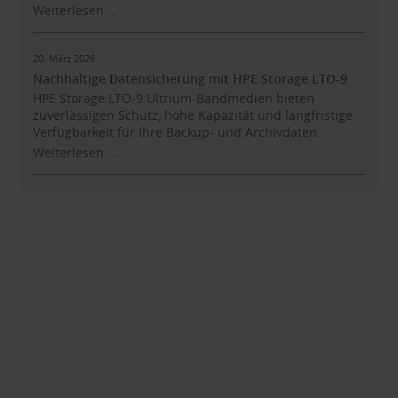
Weiterlesen …
20. März 2026
Nachhaltige Datensicherung mit HPE Storage LTO-9
HPE Storage LTO-9 Ultrium-Bandmedien bieten
zuverlässigen Schutz, hohe Kapazität und langfristige
Verfügbarkeit für Ihre Backup- und Archivdaten.
Weiterlesen …